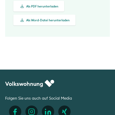
Als PDF herunterladen
Als Word-Datei herunterladen
Folgen Sie uns auch auf Social Media