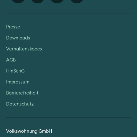
Presse
Downloads
Verhaltenskodex
AGB
HinSchG
Impressum
Barrierefreiheit
Datenschutz
Volkswohnung GmbH