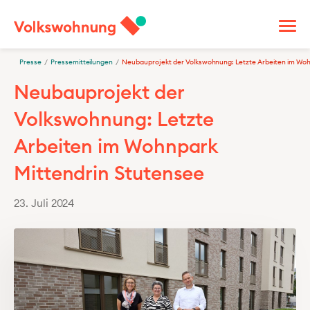
Presse
/
Pressemitteilungen
/
Neubauprojekt der Volkswohnung: Letzte Arbeiten im Woh
Neubauprojekt der
Volkswohnung: Letzte
Arbeiten im Wohnpark
Mittendrin Stutensee
23. Juli 2024