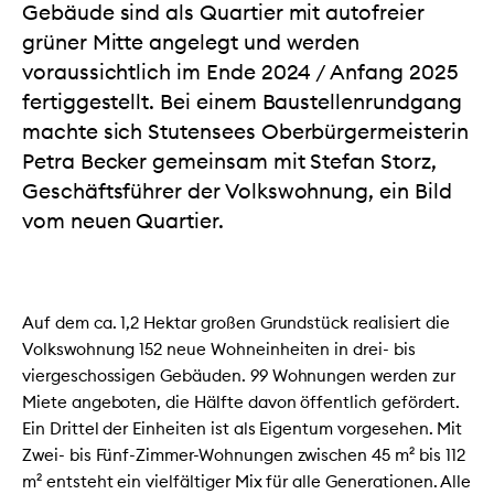
Gebäude sind als Quartier mit autofreier
grüner Mitte angelegt und werden
voraussichtlich im Ende 2024 / Anfang 2025
fertiggestellt. Bei einem Baustellenrundgang
machte sich Stutensees Oberbürgermeisterin
Petra Becker gemeinsam mit Stefan Storz,
Geschäftsführer der Volkswohnung, ein Bild
vom neuen Quartier.
Auf dem ca. 1,2 Hektar großen Grundstück realisiert die
Volkswohnung 152 neue Wohneinheiten in drei- bis
viergeschossigen Gebäuden. 99 Wohnungen werden zur
Miete angeboten, die Hälfte davon öffentlich gefördert.
Ein Drittel der Einheiten ist als Eigentum vorgesehen. Mit
Zwei- bis Fünf-Zimmer-Wohnungen zwischen 45 m² bis 112
m² entsteht ein vielfältiger Mix für alle Generationen. Alle