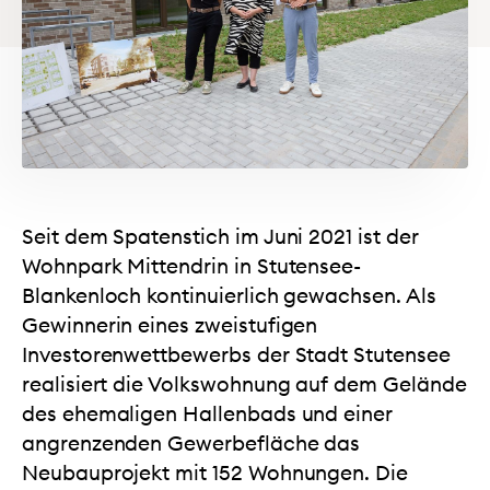
Seit dem Spatenstich im Juni 2021 ist der
Wohnpark Mittendrin in Stutensee-
Blankenloch kontinuierlich gewachsen. Als
Gewinnerin eines zweistufigen
Investorenwettbewerbs der Stadt Stutensee
realisiert die Volkswohnung auf dem Gelände
des ehemaligen Hallenbads und einer
angrenzenden Gewerbefläche das
Neubauprojekt mit 152 Wohnungen. Die