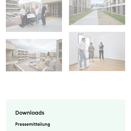
Downloads
Pressemitteilung