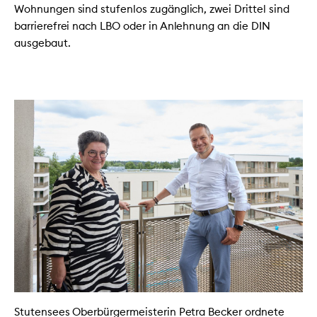
Wohnungen sind stufenlos zugänglich, zwei Drittel sind
barrierefrei nach LBO oder in Anlehnung an die DIN
ausgebaut.
Stutensees Oberbürgermeisterin Petra Becker ordnete