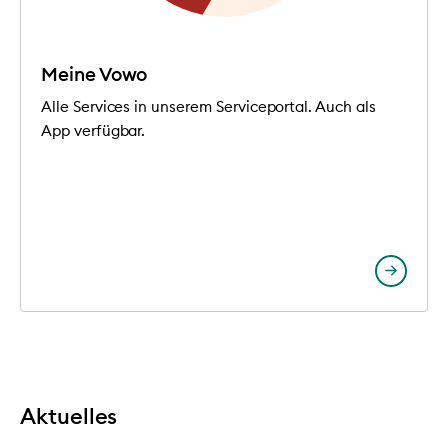
Meine Vowo
Alle Services in unserem Serviceportal. Auch als
App verfügbar.
Aktuelles