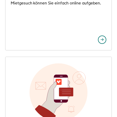
Mietgesuch können Sie einfach online aufgeben.