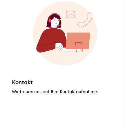
Kontakt
Wir freuen uns auf Ihre Kontaktaufnahme.