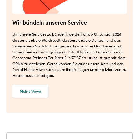
Wir bündeln unseren Service
Um unsere Services zu bündeln, werden wir ab 01. Januar 2026
das Servicebüro Waldstadt, das Servicebüro Durlach und das
Servicebüro Nordstadt aufgeben. In allen drei Quartieren sind
Servicebüros in nahe gelegenen Stadtteilen und unser Service-
Center am Ettlinger-Tor-Platz 2 in 76137 Karlsruhe ist gut mit dem
ÖPNV zu erreichen. Gerne können Sie auch unsere App und das
Portal Meine Vowo nutzen, um Ihre Anliegen unkompliziert von zu
Hause aus zu erledigen.
Meine Vowo