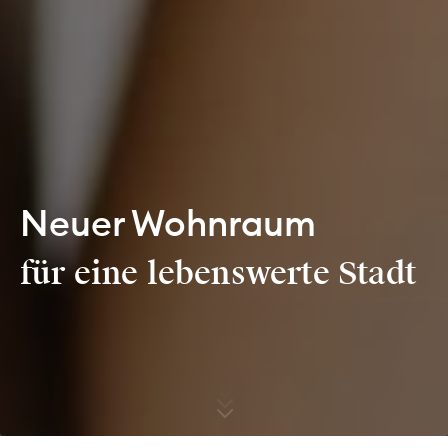
Neuer Wohnraum
für eine lebenswerte Stadt