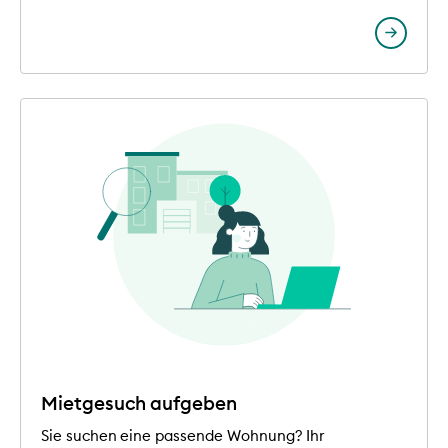
Mietgesuch aufgeben
Sie suchen eine passende Wohnung? Ihr