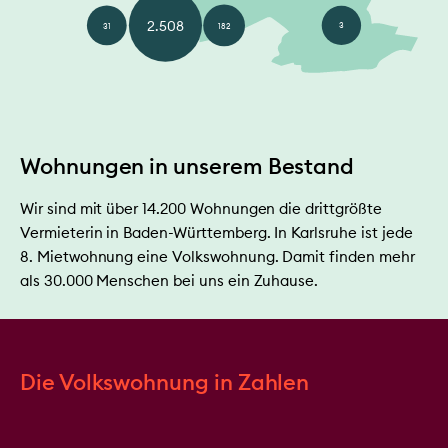
2.508
3
31
182
Wohnungen in unserem Bestand
Wir sind mit über 14.200 Wohnungen die drittgrößte
Vermieterin in Baden-Württemberg. In Karlsruhe ist jede
8. Mietwohnung eine Volkswohnung. Damit finden mehr
als 30.000 Menschen bei uns ein Zuhause.
Die Volkswohnung in Zahlen