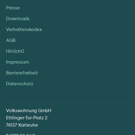
Presse
Downloads
Verhaltenskodex
AGB
HinSchG
Impressum
Barrierefreiheit
Datenschutz
Volkswohnung GmbH
Ettlinger-Tor-Platz 2
76137 Karlsruhe