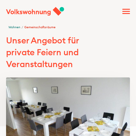
Wohnen
/
Gemeinschaftsräume
Unser Angebot für
private Feiern und
Veranstaltungen