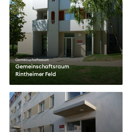
Gemeinschaftsraum
Gemeinschaftsraum
Rintheimer Feld