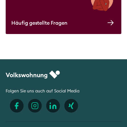
Häufig gestellte Fragen
Folgen Sie uns auch auf Social Media