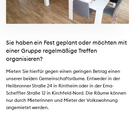
Sie haben ein Fest geplant oder möchten mit
einer Gruppe regelmäßige Treffen
organisieren?
Mieten Sie hierfür gegen einen geringen Betrag einen
unserer beiden Gemeinschaftsräume. Entweder in der
Heilbronner Straße 24 in Rintheim oder in der Erna-
Scheffler-Straße 12 in Kirchfeld-Nord. Die Räume können
nur durch Mieterinnen und Mieter der Volkswohnung
angemietet werden.