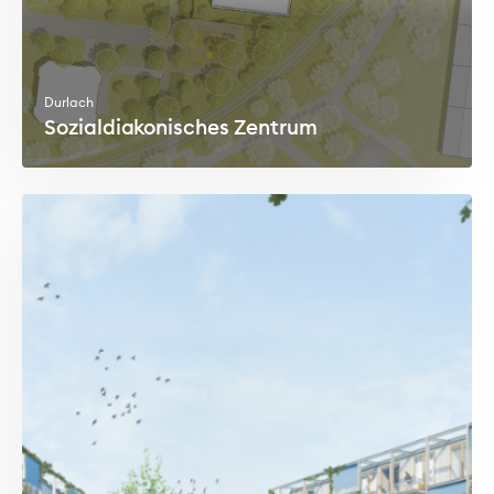
Durlach
Sozialdiakonisches Zentrum