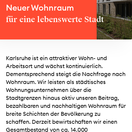
Neuer Wohnraum
für eine lebenswerte Stadt
Karlsruhe ist ein attraktiver Wohn- und
Arbeitsort und wächst kontinuierlich.
Dementsprechend steigt die Nachfrage nach
Wohnraum. Wir leisten als städtisches
Wohnungsunternehmen über die
Stadtgrenzen hinaus aktiv unseren Beitrag,
bezahlbaren und nachhaltigen Wohnraum für
breite Schichten der Bevölkerung zu
schaffen. Derzeit bewirtschaften wir einen
Gesamtbestand von ca. 14.000