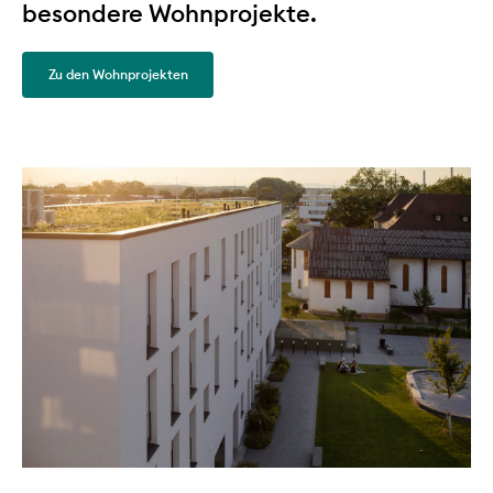
besondere Wohnprojekte.
Zu den Wohnprojekten