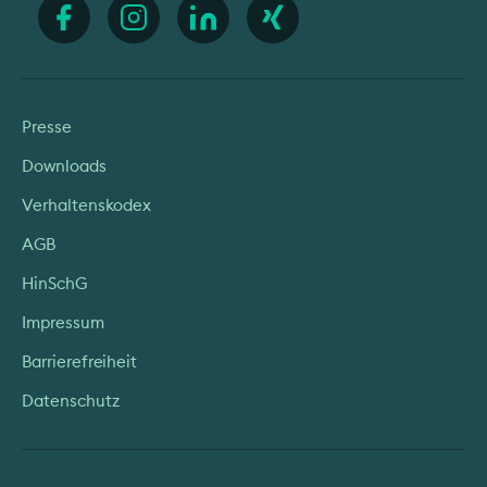
Presse
Downloads
Verhaltenskodex
AGB
HinSchG
Impressum
Barrierefreiheit
Datenschutz