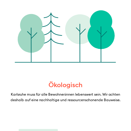
Ökologisch
Karlsruhe muss für alle Bewohner:innen lebenswert sein. Wir achten
deshalb auf eine nachhaltige und ressourcenschonende Bauweise.