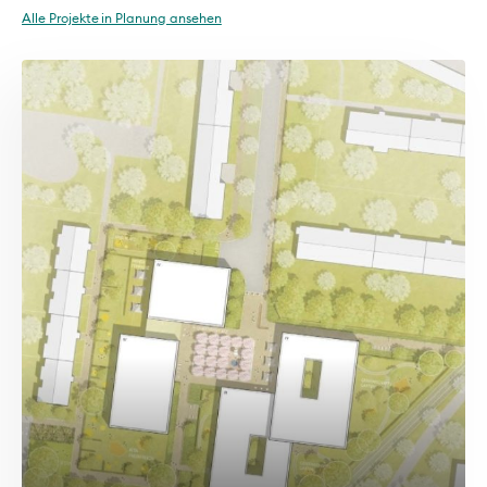
Alle Projekte in Planung ansehen