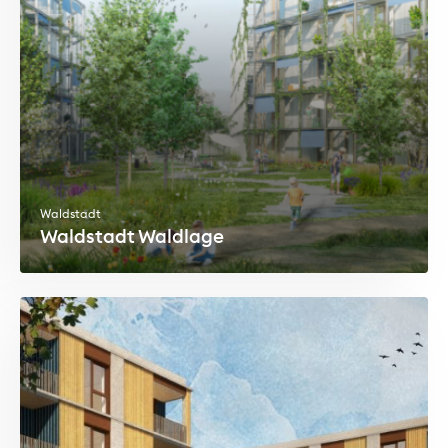
Waldstadt
Waldstadt Waldlage