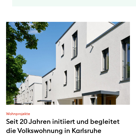
Wohnprojekte
Seit 20 Jahren initiiert und begleitet
die Volkswohnung in Karlsruhe