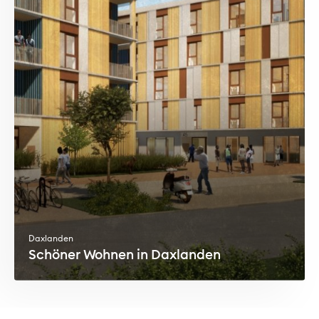
Daxlanden
Schöner Wohnen in Daxlanden