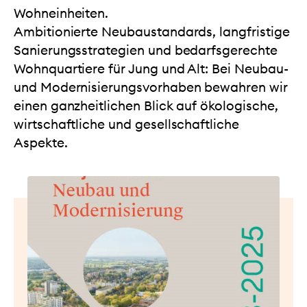
Wohneinheiten.
Ambitionierte Neubaustandards, langfristige
Sanierungsstrategien und bedarfsgerechte
Wohnquartiere für Jung und Alt: Bei Neubau-
und Modernisierungsvorhaben bewahren wir
einen ganzheitlichen Blick auf ökologische,
wirtschaftliche und gesellschaftliche
Aspekte.