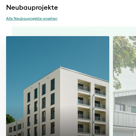
Neubauprojekte
Alle Neubauprojekte ansehen