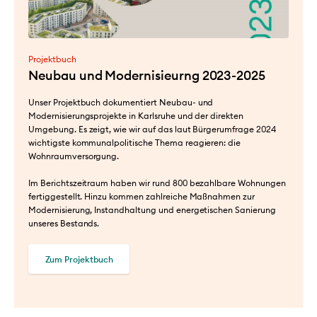
Projektbuch
Neubau und Modernisieurng 2023-2025
Unser Projektbuch dokumentiert Neubau- und
Modernisierungsprojekte in Karlsruhe und der direkten
Umgebung. Es zeigt, wie wir auf das laut Bürgerumfrage 2024
wichtigste kommunalpolitische Thema reagieren: die
Wohnraumversorgung.
Im Berichtszeitraum haben wir rund 800 bezahlbare Wohnungen
fertiggestellt. Hinzu kommen zahlreiche Maßnahmen zur
Modernisierung, Instandhaltung und energetischen Sanierung
unseres Bestands.
Zum Projektbuch