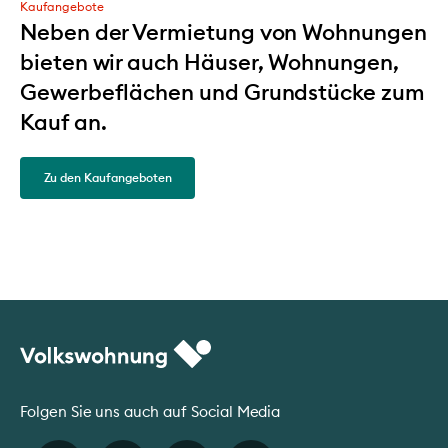
Kaufangebote
Neben der Vermietung von Wohnungen
bieten wir auch Häuser, Wohnungen,
Gewerbeflächen und Grundstücke zum
Kauf an.
Zu den Kaufangeboten
Folgen Sie uns auch auf Social Media