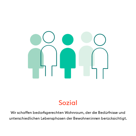
Sozial
Wir schaffen bedarfsgerechten Wohnraum, der die Bedürfnisse und
unterschiedlichen Lebensphasen der Bewohner:innen berücksichtigt.