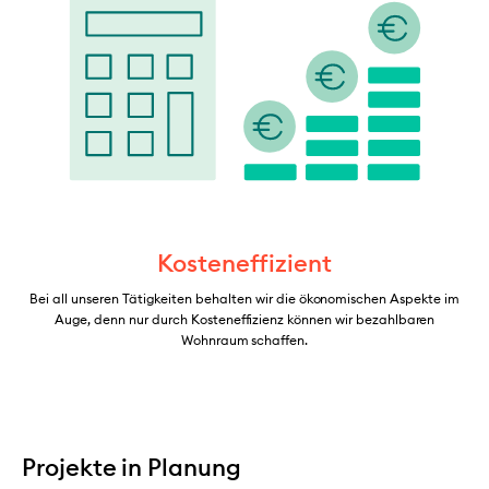
Kosteneffizient
Bei all unseren Tätigkeiten behalten wir die ökonomischen Aspekte im
Auge, denn nur durch Kosteneffizienz können wir bezahlbaren
Wohnraum schaffen.
Projekte in Planung