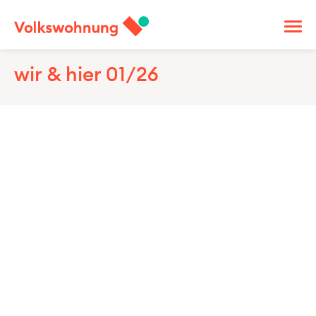
wir & hier 01/26