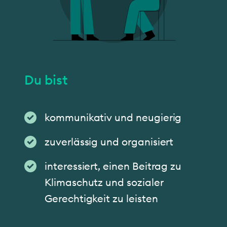
Du bist
kommunikativ und neugierig
zuverlässig und organisiert
interessiert, einen Beitrag zu
Klimaschutz und sozialer
Gerechtigkeit zu leisten