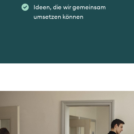
Ideen, die wir gemeinsam
umsetzen können