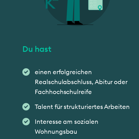
Du hast
einen erfolgreichen
Realschulabschluss, Abitur oder
Fachhochschulreife
Talent für strukturiertes Arbeiten
Interesse am sozialen
Wohnungsbau