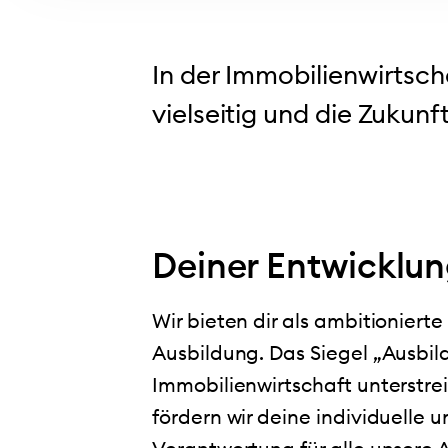
In der Immobilienwirtsch
vielseitig und die Zukunf
Deiner Entwicklu
Wir bieten dir als ambitionier
Ausbildung. Das Siegel „Ausbi
Immobilienwirtschaft unterstrei
fördern wir deine individuelle