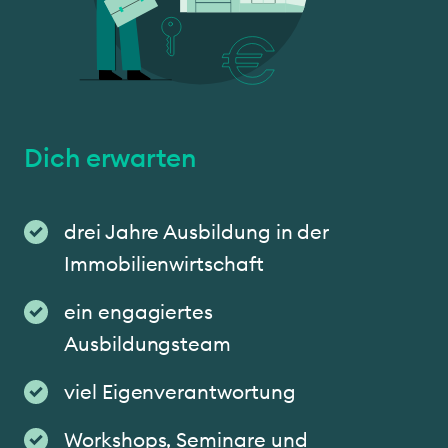
Dich erwarten
drei Jahre Ausbildung in der
Immobilienwirtschaft
ein engagiertes
Ausbildungsteam
viel Eigenverantwortung
Workshops, Seminare und