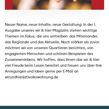
Neuer Name, neue Inhalte, neue Gestaltung: In der 1.
Ausgabe unseres wir & hier-Magazins stehen wichtige
Themen im Fokus, die uns umtreiben: das Miteinander,
das Regionale und das Aktuelle. Noch stärker als zuvor
möchten wir von unseren Quartieren berichten, von
engagierten Menschen und schönen Beispielen des
Zusammenlebens. Wir hoffen, dass Ihnen das wir & hier
viel Freude beim Lesen bereitet und freuen uns über Ihre
Anregungen und Ideen gerne per E-Mail an
wirundhier(at)volkswohnung.de