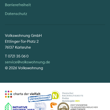
Barrierefreiheit
Datenschutz
Volkswohnung GmbH
Ettlinger-Tor-Platz 2
76137 Karlsruhe
T
0721 35 06 0
service@volkswohnung.de
© 2026 Volkswohnung