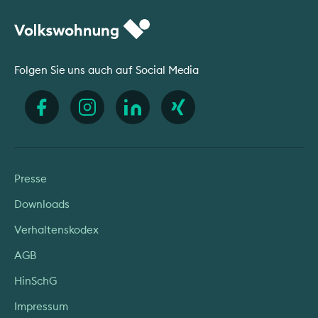
Folgen Sie uns auch auf Social Media
Presse
Downloads
Verhaltenskodex
AGB
HinSchG
Impressum