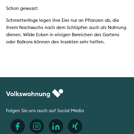
Schon gewusst:
Schmetterlinge legen ihre Eier nur an Pflanzen ab, die
ihrem Nachwuchs nach dem Schlüpfen auch als Nahrung
dienen. Wilde Ecken in einigen Bereichen des Gartens
oder Balkons können den Insekten sehr helfen.
Folgen Sie uns auch auf Social Media