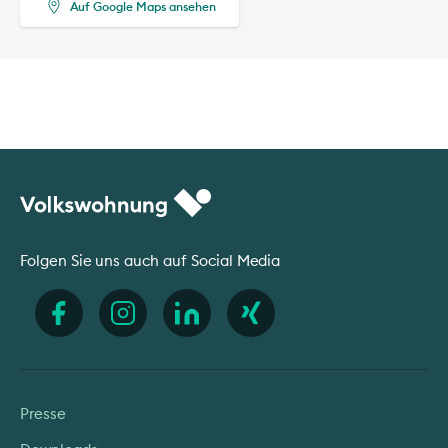
Auf Google Maps ansehen
Folgen Sie uns auch auf Social Media
Presse