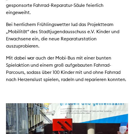
gesponsorte Fahrrad-Reparatur-Säule feierlich
eingeweiht.
Bei herrlichem Frühlingswetter lud das Projektteam
„Mobilität“ des Stadtjugendausschuss e.V. Kinder und
Erwachsene ein, die neue Reparaturstation
auszuprobieren.
Mit dabei war auch der Mobi-Bus mit einer bunten
Spielaktion und einem groß aufgebauten Fahrrad-
Parcours, sodass über 100 Kinder mit und ohne Fahrrad
nach Herzenslust spielen, radeln und reparieren konnten.