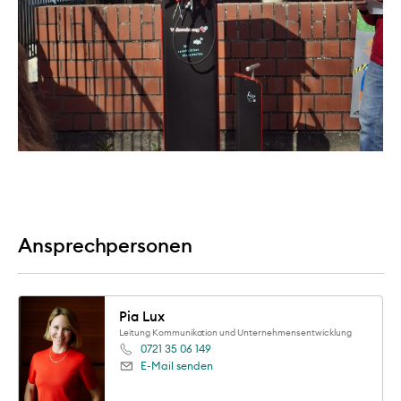
Ansprechpersonen
Pia Lux
Leitung Kommunikation und Unternehmensentwicklung
0721 35 06 149
E-Mail senden