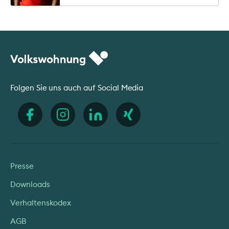
Folgen Sie uns auch auf Social Media
Presse
Downloads
Verhaltenskodex
AGB