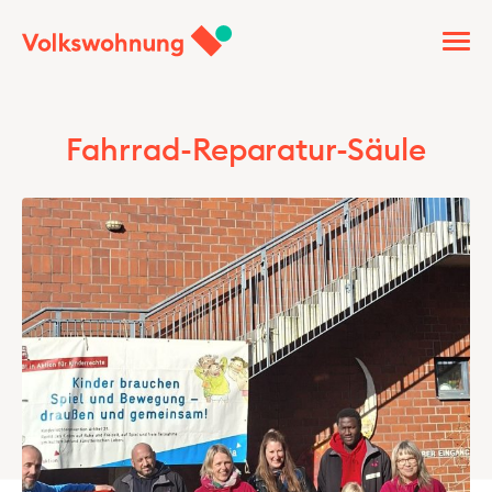
Fahrrad-Reparatur-Säule