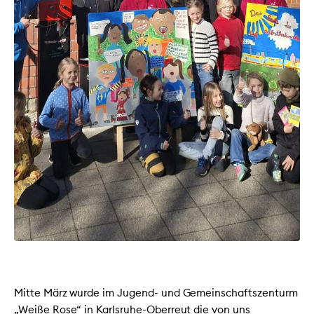
Mitte März wurde im Jugend- und Gemeinschaftszenturm
„Weiße Rose“ in Karlsruhe-Oberreut die von uns