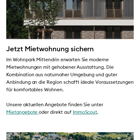
Jetzt Mietwohnung sichern
Im Wohnpark Mittendrin erwarten Sie moderne
Mietwohnungen mit gehobener Ausstattung. Die
Kombination aus naturnaher Umgebung und guter
Anbindung an die Region schafft ideale Voraussetzungen
für komfortables Wohnen.
Unsere aktuellen Angebote finden Sie unter
Mietangebote
oder direkt auf
ImmoScout
.