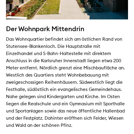
Der Wohnpark Mittendrin
Das Wohnquartier befindet sich am östlichen Rand von
Stutensee-Blankenloch. Die Hauptstraße mit
Einzelhandel und S-Bahn-Haltestelle mit direktem
Anschluss in die Karlsruher Innenstadt liegen etwa 200
Meter entfernt. Nördlich grenzt eine Mischbaufläche an.
Westlich des Quartiers steht Wohnbebauung mit
zweigeschossigen Reihenhäusern. Südwestlich liegt die
Festhalle, südöstlich ein evangelisches Gemeindehaus.
Nahe gelegen sind Kindergarten und Kirche. Im Osten
liegen die Realschule und ein Gymnasium mit Sporthalle
und Sportanlagen sowie das neue öffentliche Hallenbad
und der Festplatz. Dahinter eröffnen sich Felder, Wiesen
und Wald an der schönen Pfinz.