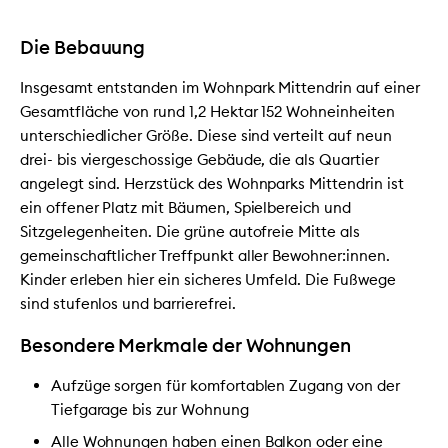
Die Bebauung
Insgesamt entstanden im Wohnpark Mittendrin auf einer
Gesamtfläche von rund 1,2 Hektar 152 Wohneinheiten
unterschiedlicher Größe. Diese sind verteilt auf neun
drei- bis viergeschossige Gebäude, die als Quartier
angelegt sind. Herzstück des Wohnparks Mittendrin ist
ein offener Platz mit Bäumen, Spielbereich und
Sitzgelegenheiten. Die grüne autofreie Mitte als
gemeinschaftlicher Treffpunkt aller Bewohner:innen.
Kinder erleben hier ein sicheres Umfeld. Die Fußwege
sind stufenlos und barrierefrei.
Besondere Merkmale der Wohnungen
Aufzüge sorgen für komfortablen Zugang von der
Tiefgarage bis zur Wohnung
Alle Wohnungen haben einen Balkon oder eine