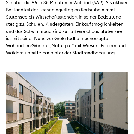
Sie über die A5 in 35 Minuten in Walldorf (SAP). Als aktiver
Bestandteil der TechnologieRegion Karlsruhe nimmt
Stutensee als Wirtschaftsstandort in seiner Bedeutung
stetig zu. Schulen, Kindergärten, Einkaufsmöglichkeiten
und das Schwimmbad sind zu Fuß erreichbar. Stutensee
ist mit seiner Nähe zur Großstadt ein bevorzugter
Wohnort im Grünen: „Natur pur“ mit Wiesen, Feldern und
Wäldern unmittelbar hinter der Stadtrandbebauung.