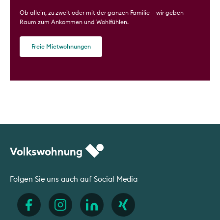
Ob allein, zu zweit oder mit der ganzen Familie – wir geben
Raum zum Ankommen und Wohlfühlen.
Freie Mietwohnungen
Folgen Sie uns auch auf Social Media