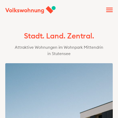
Stadt. Land. Zentral.
Attraktive Wohnungen im Wohnpark Mittendrin
in Stutensee