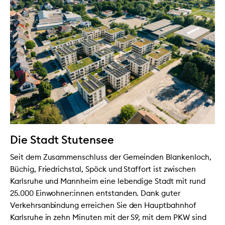
Die Stadt Stutensee
Seit dem Zusammenschluss der Gemeinden Blankenloch,
Büchig, Friedrichstal, Spöck und Staffort ist zwischen
Karlsruhe und Mannheim eine lebendige Stadt mit rund
25.000 Einwohner:innen entstanden. Dank guter
Verkehrsanbindung erreichen Sie den Hauptbahnhof
Karlsruhe in zehn Minuten mit der S9, mit dem PKW sind