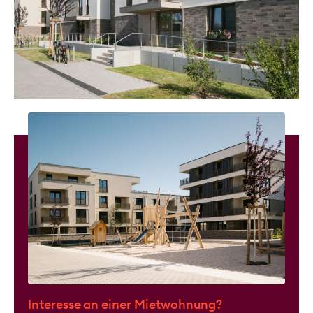
Interesse an einer Mietwohnung?