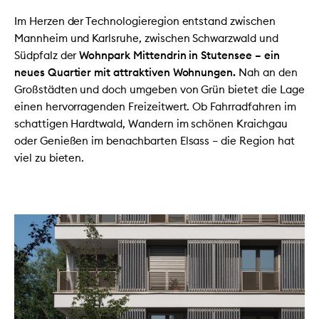
Im Herzen der Technologieregion entstand zwischen
Mannheim und Karlsruhe, zwischen Schwarzwald und
Südpfalz der
Wohnpark Mittendrin in Stutensee – ein
neues Quartier mit attraktiven Wohnungen.
Nah an den
Großstädten und doch umgeben von Grün bietet die Lage
einen hervorragenden Freizeitwert. Ob Fahrradfahren im
schattigen Hardtwald, Wandern im schönen Kraichgau
oder Genießen im benachbarten Elsass – die Region hat
viel zu bieten.