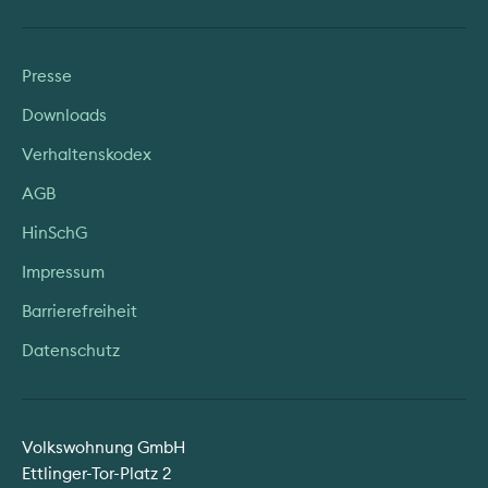
Presse
Downloads
Verhaltenskodex
AGB
HinSchG
Impressum
Barrierefreiheit
Datenschutz
Volkswohnung GmbH
Ettlinger-Tor-Platz 2