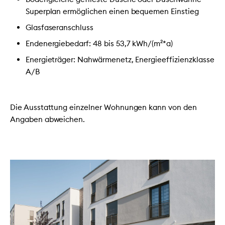
Superplan ermöglichen einen bequemen Einstieg
Glasfaseranschluss
Endenergiebedarf: 48 bis 53,7 kWh/(m²*a)
Energieträger: Nahwärmenetz, Energieeffizienzklasse
A/B
Die Ausstattung einzelner Wohnungen kann von den
Angaben abweichen.