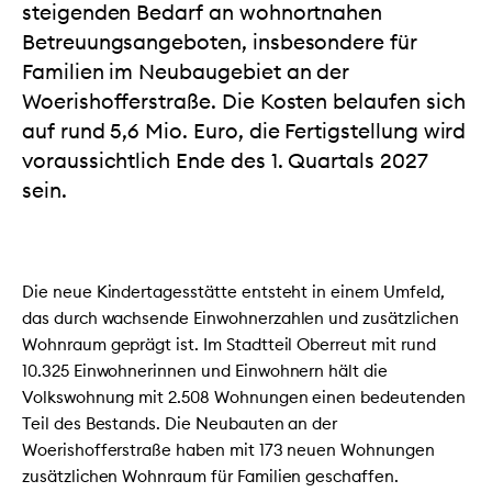
steigenden Bedarf an wohnortnahen
Betreuungsangeboten, insbesondere für
Familien im Neubaugebiet an der
Woerishofferstraße. Die Kosten belaufen sich
auf rund 5,6 Mio. Euro, die Fertigstellung wird
voraussichtlich Ende des 1. Quartals 2027
sein.
Die neue Kindertagesstätte entsteht in einem Umfeld,
das durch wachsende Einwohnerzahlen und zusätzlichen
Wohnraum geprägt ist. Im Stadtteil Oberreut mit rund
10.325 Einwohnerinnen und Einwohnern hält die
Volkswohnung mit 2.508 Wohnungen einen bedeutenden
Teil des Bestands. Die Neubauten an der
Woerishofferstraße haben mit 173 neuen Wohnungen
zusätzlichen Wohnraum für Familien geschaffen.