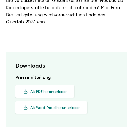
Die voraussichtlichen Gesamtkosten für den Neubau der
Kindertagesstätte belaufen sich auf rund 5,6 Mio. Euro.
Die Fertigstellung wird voraussichtlich Ende des 1.
Quartals 2027 sein.
Downloads
Pressemitteilung
Als PDF herunterladen
Als Word-Datei herunterladen