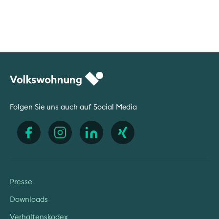
Folgen Sie uns auch auf Social Media
Presse
Downloads
Verhaltenskodex