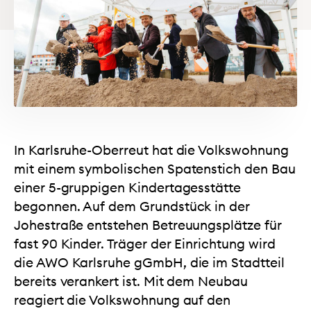
In Karlsruhe-Oberreut hat die Volkswohnung
mit einem symbolischen Spatenstich den Bau
einer 5-gruppigen Kindertagesstätte
begonnen. Auf dem Grundstück in der
Johestraße entstehen Betreuungsplätze für
fast 90 Kinder. Träger der Einrichtung wird
die AWO Karlsruhe gGmbH, die im Stadtteil
bereits verankert ist. Mit dem Neubau
reagiert die Volkswohnung auf den