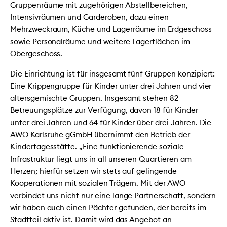
Gruppenräume mit zugehörigen Abstellbereichen,
Intensivräumen und Garderoben, dazu einen
Mehrzweckraum, Küche und Lagerräume im Erdgeschoss
sowie Personalräume und weitere Lagerflächen im
Obergeschoss.
Die Einrichtung ist für insgesamt fünf Gruppen konzipiert:
Eine Krippengruppe für Kinder unter drei Jahren und vier
altersgemischte Gruppen. Insgesamt stehen 82
Betreuungsplätze zur Verfügung, davon 18 für Kinder
unter drei Jahren und 64 für Kinder über drei Jahren. Die
AWO Karlsruhe gGmbH übernimmt den Betrieb der
Kindertagesstätte. „Eine funktionierende soziale
Infrastruktur liegt uns in all unseren Quartieren am
Herzen; hierfür setzen wir stets auf gelingende
Kooperationen mit sozialen Trägern. Mit der AWO
verbindet uns nicht nur eine lange Partnerschaft, sondern
wir haben auch einen Pächter gefunden, der bereits im
Stadtteil aktiv ist. Damit wird das Angebot an