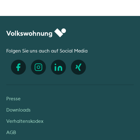
Folgen Sie uns auch auf Social Media
Presse
Downloads
Verhaltenskodex
AGB