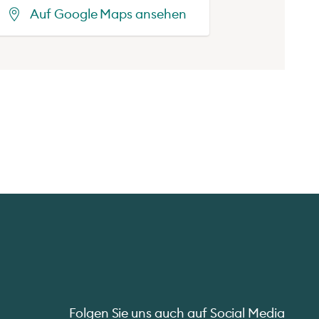
Auf Google Maps ansehen
Folgen Sie uns auch auf Social Media