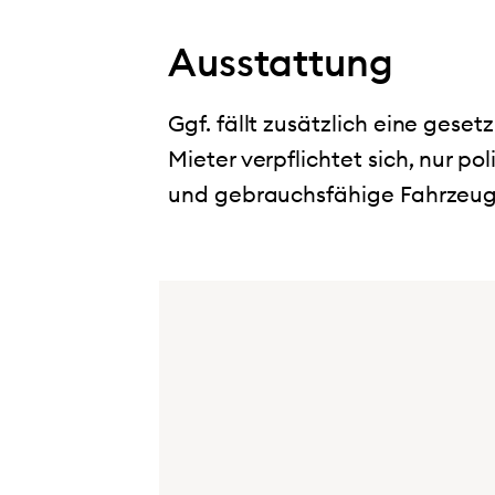
Ausstattung
Ggf. fällt zusätzlich eine gese
Mieter verpflichtet sich, nur po
und gebrauchsfähige Fahrzeug