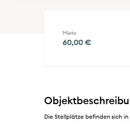
Miete
60,00 €
Objektbeschreib
Die Stellplätze befinden sich i