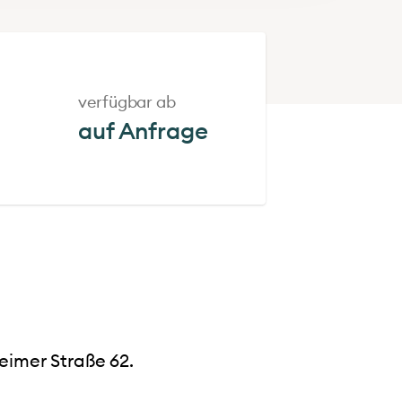
verfügbar ab
auf Anfrage
eimer Straße 62.