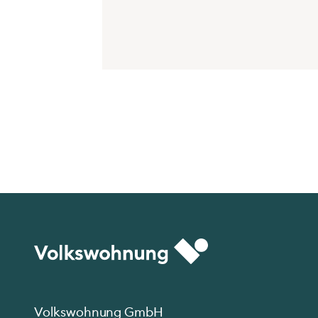
Volkswohnung GmbH