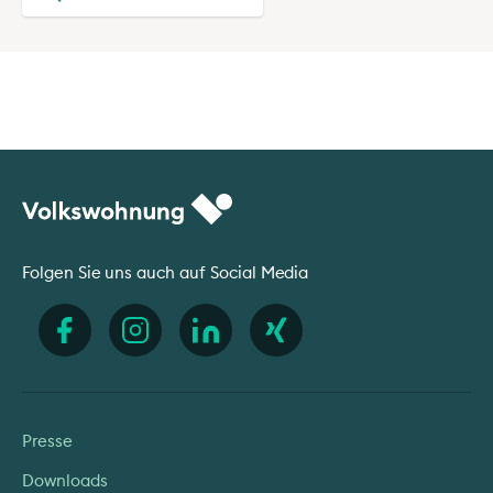
Folgen Sie uns auch auf Social Media
Presse
Downloads