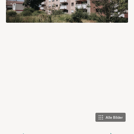
Alle Bilder