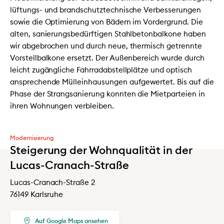
lüftungs- und brandschutztechnische Verbesserungen
sowie die Optimierung von Bädern im Vordergrund. Die
alten, sanierungsbedürftigen Stahlbetonbalkone haben
wir abgebrochen und durch neue, thermisch getrennte
Vorstellbalkone ersetzt. Der Außenbereich wurde durch
leicht zugängliche Fahrradabstellplätze und optisch
ansprechende Mülleinhausungen aufgewertet. Bis auf die
Phase der Strangsanierung konnten die Mietparteien in
ihren Wohnungen verbleiben.
Modernisierung
Steigerung der Wohnqualität in der
Lucas-Cranach-Straße
Lucas-Cranach-Straße 2
76149 Karlsruhe
Auf Google Maps ansehen