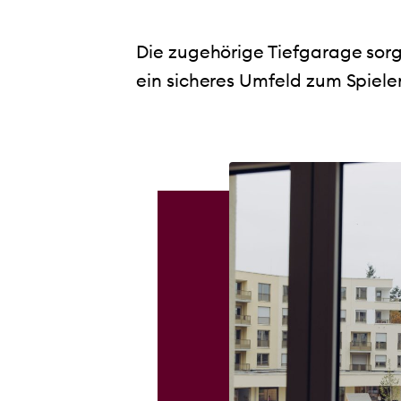
Die zugehörige Tiefgarage sorg
ein sicheres Umfeld zum Spiele