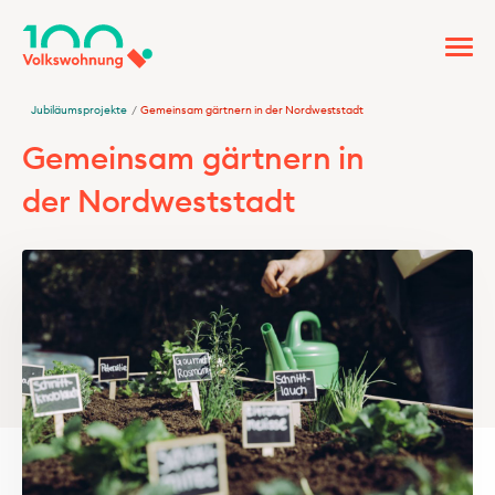
Jubiläumsprojekte
/
Gemeinsam gärtnern in der Nordweststadt
Gemeinsam gärtnern in
der Nordweststadt