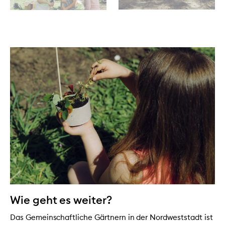
Wie geht es weiter?
Das Gemeinschaftliche Gärtnern in der Nordweststadt ist