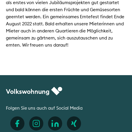
als erstes von vielen Jubiläumsprojekten gut gestartet
und bald können die ersten Früchte und Gemüsesorten
geerntet werden. Ein gemeinsames Erntefest findet Ende
August 2022 statt. Bald erhalten unsere Mieterinnen und
Mieter auch in anderen Quartieren die Möglichkeit,
gemeinsam zu gärtnern, sich auszutauschen und zu
ernten. Wir freuen uns darauf!
Folgen Sie uns auch auf Social Media