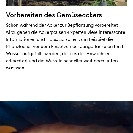
Vorbereiten des Gemüseackers
Schon während der Acker zur Bepflanzung vorbereitet
wird, geben die Ackerpausen-Experten viele interessante
Informationen und Tipps. So sollen zum Beispiel die
Pflanzlöcher vor dem Einsetzen der Jungpflanze erst mit
Wasser aufgefüllt werden, da dies das Anwachsen
erleichtert und die Wurzeln schneller weit nach unten
wachsen.