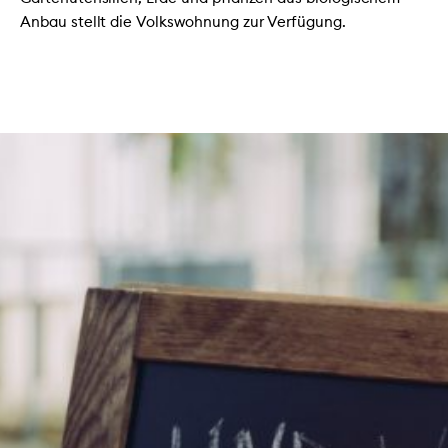
Anbau stellt die Volkswohnung zur Verfügung.