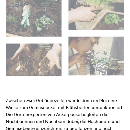
Zwischen zwei Gebäudezeilen wurde dann im Mai eine
Wiese zum Gemüseacker mit Blühstreifen umfunktioniert.
Die Gartenexperten von Ackerpause begleiten die
Nachbarinnen und Nachbarn dabei, die Hochbeete und
Gemüsebeete einzurichten, zu bepflanzen und nach