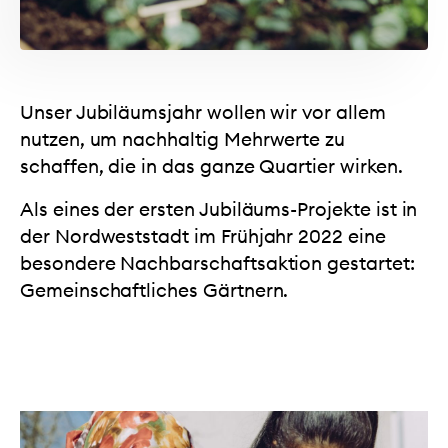
Unser Jubiläumsjahr wollen wir vor allem
nutzen, um nachhaltig Mehrwerte zu
schaffen, die in das ganze Quartier wirken.
Als eines der ersten Jubiläums-Projekte ist in
der Nordweststadt im Frühjahr 2022 eine
besondere Nachbarschaftsaktion gestartet:
Gemeinschaftliches Gärtnern.