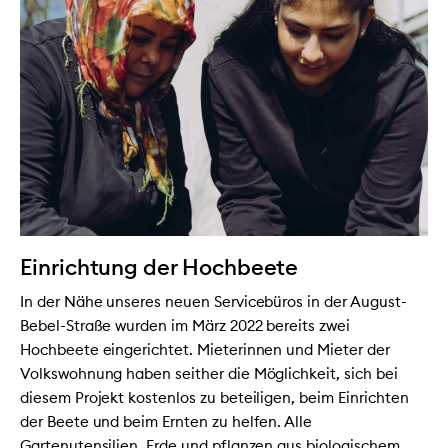
Einrichtung der Hochbeete
In der Nähe unseres neuen Servicebüros in der August-
Bebel-Straße wurden im März 2022 bereits zwei
Hochbeete eingerichtet. Mieterinnen und Mieter der
Volkswohnung haben seither die Möglichkeit, sich bei
diesem Projekt kostenlos zu beteiligen, beim Einrichten
der Beete und beim Ernten zu helfen. Alle
Gartenutensilien, Erde und pflanzen aus biologischem