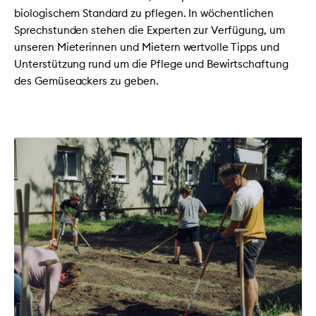
biologischem Standard zu pflegen. In wöchentlichen
Sprechstunden stehen die Experten zur Verfügung, um
unseren Mieterinnen und Mietern wertvolle Tipps und
Unterstützung rund um die Pflege und Bewirtschaftung
des Gemüseackers zu geben.