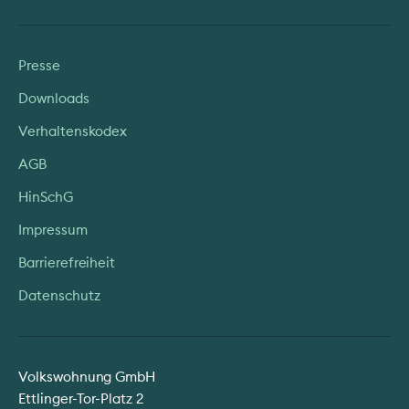
Presse
Downloads
Verhaltenskodex
AGB
HinSchG
Impressum
Barrierefreiheit
Datenschutz
Volkswohnung GmbH
Ettlinger-Tor-Platz 2