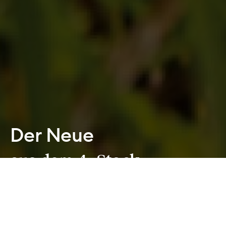
Der Neue
aus dem 4. Stock