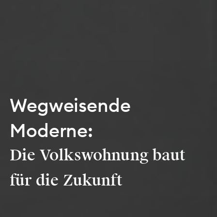
Wegweisende
Moderne:
Die Volkswohnung baut
für die Zukunft