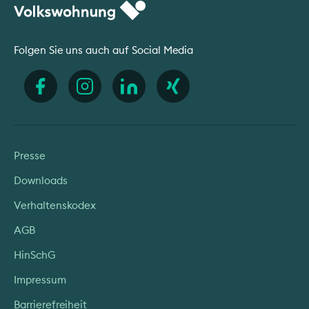
Folgen Sie uns auch auf Social Media
Presse
Downloads
Verhaltenskodex
AGB
HinSchG
Impressum
Barrierefreiheit