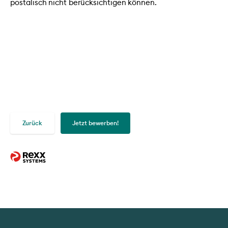
postalisch nicht berücksichtigen können.
Zurück
Jetzt bewerben!