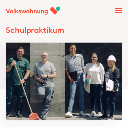
Schulpraktikum