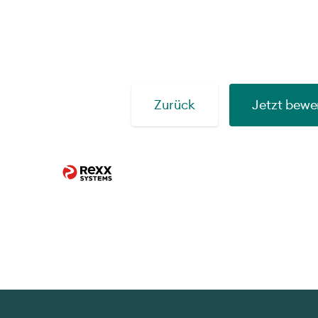
Zurück
Jetzt bewe