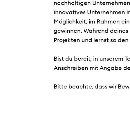
nachhaltigen Unternehmens 
innovatives Unternehmen im
Möglichkeit, im Rahmen ein
gewinnen. Während deines 
Projekten und lernst so den
Bist du bereit, in unserem 
Anschreiben mit Angabe des
Bitte beachte, dass wir Bew