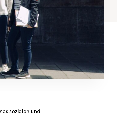
nes sozialen und