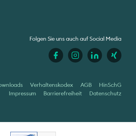
Folgen Sie uns auch auf Social Media
ownloads
Verhaltenskodex
AGB
HinSchG
Impressum
Barrierefreiheit
Datenschutz