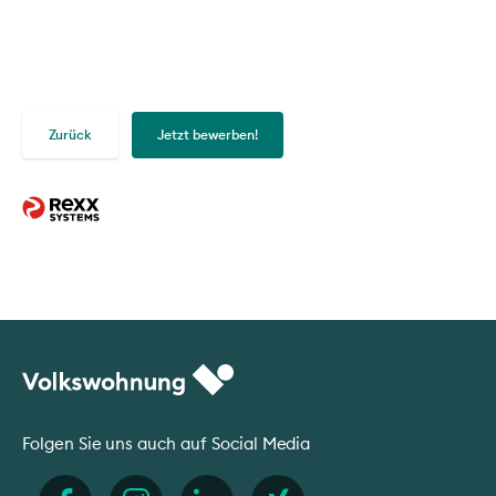
Zurück
Jetzt bewerben!
Folgen Sie uns auch auf Social Media