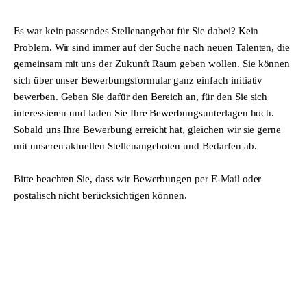
Es war kein passendes Stellenangebot für Sie dabei? Kein
Problem. Wir sind immer auf der Suche nach neuen Talenten, die
gemeinsam mit uns der Zukunft Raum geben wollen. Sie können
sich über unser Bewerbungsformular ganz einfach initiativ
bewerben. Geben Sie dafür den Bereich an, für den Sie sich
interessieren und laden Sie Ihre Bewerbungsunterlagen hoch.
Sobald uns Ihre Bewerbung erreicht hat, gleichen wir sie gerne
mit unseren aktuellen Stellenangeboten und Bedarfen ab.
Bitte beachten Sie, dass wir Bewerbungen per E-Mail oder
postalisch nicht berücksichtigen können.