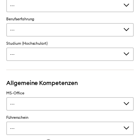
Berufserfahrung
Studium (Hochschulart)
Allgemeine Kompetenzen
MS-Office
Führerschein