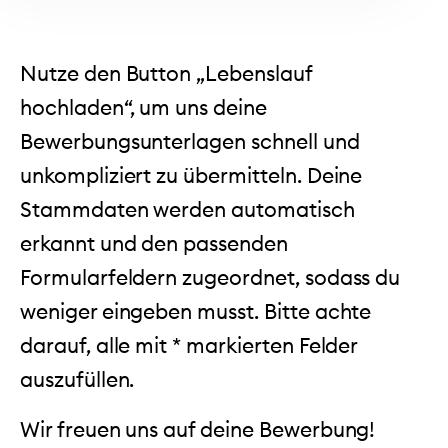
Nutze den Button „Lebenslauf
hochladen“, um uns deine
Bewerbungsunterlagen schnell und
unkompliziert zu übermitteln. Deine
Stammdaten werden automatisch
erkannt und den passenden
Formularfeldern zugeordnet, sodass du
weniger eingeben musst. Bitte achte
darauf, alle mit * markierten Felder
auszufüllen.
Wir freuen uns auf deine Bewerbung!