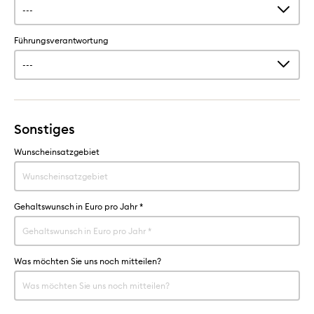
Führungsverantwortung
Sonstiges
Wunscheinsatzgebiet
Gehaltswunsch in Euro pro Jahr
*
Was möchten Sie uns noch mitteilen?