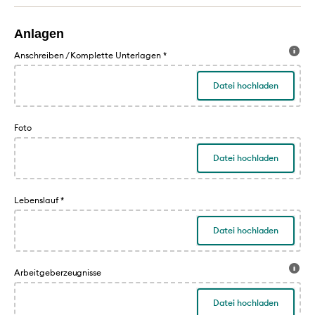
Anlagen
Anschreiben / Komplette Unterlagen
*
Datei hochladen
Foto
Datei hochladen
Lebenslauf
*
Datei hochladen
Arbeitgeberzeugnisse
Datei hochladen