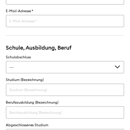
E-Mail-Adresse
*
Schule, Ausbildung, Beruf
Schulabschluss
Studium (Bezeichnung)
Berufsausbildung (Bezeichnung)
Abgeschlossenes Studium