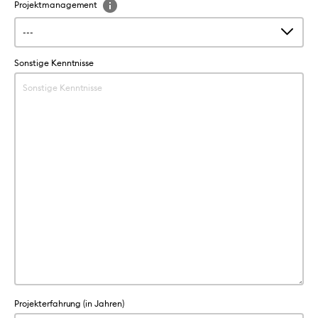
Projektmanagement
Sonstige Kenntnisse
Projekterfahrung (in Jahren)