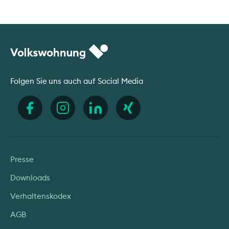
Folgen Sie uns auch auf Social Media
Presse
Downloads
Verhaltenskodex
AGB