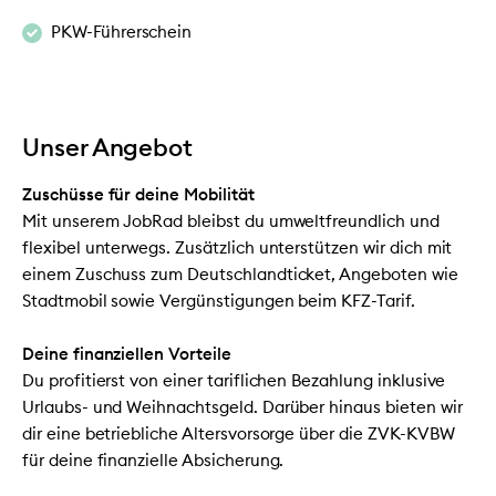
PKW-Führerschein
Unser Angebot
Zuschüsse für deine Mobilität
Mit unserem JobRad bleibst du umweltfreundlich und
flexibel unterwegs. Zusätzlich unterstützen wir dich mit
einem Zuschuss zum Deutschlandticket, Angeboten wie
Stadtmobil sowie Vergünstigungen beim KFZ-Tarif.
Deine finanziellen Vorteile
Du profitierst von einer tariflichen Bezahlung inklusive
Urlaubs- und Weihnachtsgeld. Darüber hinaus bieten wir
dir eine betriebliche Altersvorsorge über die ZVK-KVBW
für deine finanzielle Absicherung.