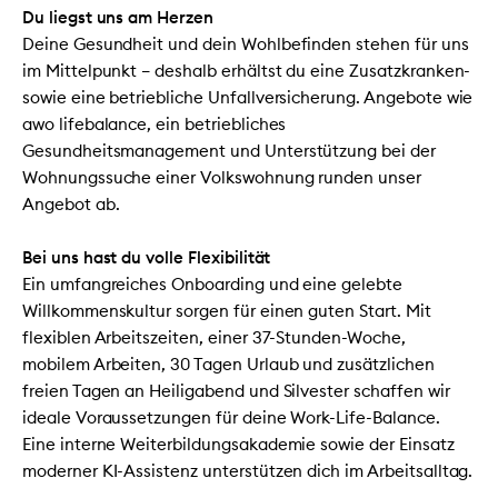
Du liegst uns am Herzen
Deine Gesundheit und dein Wohlbefinden stehen für uns
im Mittelpunkt – deshalb erhältst du eine Zusatzkranken-
sowie eine betriebliche Unfallversicherung. Angebote wie
awo lifebalance, ein betriebliches
Gesundheitsmanagement und Unterstützung bei der
Wohnungssuche einer Volkswohnung runden unser
Angebot ab.
Bei uns hast du volle Flexibilität
Ein umfangreiches Onboarding und eine gelebte
Willkommenskultur sorgen für einen guten Start. Mit
flexiblen Arbeitszeiten, einer 37-Stunden-Woche,
mobilem Arbeiten, 30 Tagen Urlaub und zusätzlichen
freien Tagen an Heiligabend und Silvester schaffen wir
ideale Voraussetzungen für deine Work-Life-Balance.
Eine interne Weiterbildungsakademie sowie der Einsatz
moderner KI-Assistenz unterstützen dich im Arbeitsalltag.