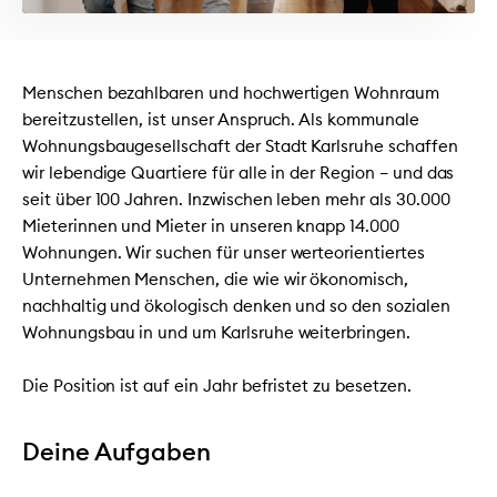
Menschen bezahlbaren und hochwertigen Wohnraum
bereitzustellen, ist unser Anspruch. Als kommunale
Wohnungsbaugesellschaft der Stadt Karlsruhe schaffen
wir lebendige Quartiere für alle in der Region – und das
seit über 100 Jahren. Inzwischen leben mehr als 30.000
Mieterinnen und Mieter in unseren knapp 14.000
Wohnungen. Wir suchen für unser werteorientiertes
Unternehmen Menschen, die wie wir ökonomisch,
nachhaltig und ökologisch denken und so den sozialen
Wohnungsbau in und um Karlsruhe weiterbringen.
Die Position ist auf ein Jahr befristet zu besetzen.
Deine Aufgaben