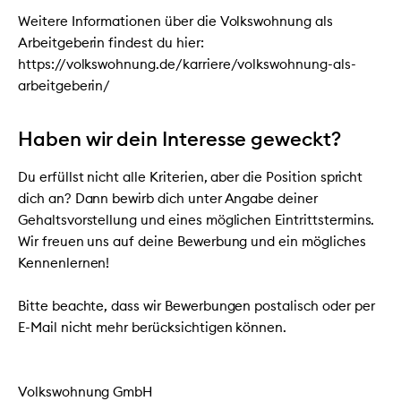
Weitere Informationen über die Volkswohnung als
Arbeitgeberin findest du hier:
https://volkswohnung.de/karriere/volkswohnung-als-
arbeitgeberin/
Haben wir dein Interesse geweckt?
Du erfüllst nicht alle Kriterien, aber die Position spricht
dich an? Dann bewirb dich unter Angabe deiner
Gehaltsvorstellung und eines möglichen Eintrittstermins.
Wir freuen uns auf deine Bewerbung und ein mögliches
Kennenlernen!
Bitte beachte, dass wir Bewerbungen postalisch oder per
E-Mail nicht mehr berücksichtigen können.
Volkswohnung GmbH