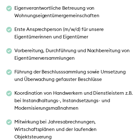
Eigenverantwortliche Betreuung von
Wohnungseigentümergemeinschaften
Erste Ansprechperson (m/w/d) für unsere
Eigentümerinnen und Eigentümer
Vorbereitung, Durchführung und Nachbereitung von
Eigentümerversammlungen
Führung der Beschlusssammlung sowie Umsetzung
und Überwachung gefasster Beschlüsse
Koordination von Handwerkern und Dienstleistern z.B.
bei Instandhaltungs-, Instandsetzungs- und
Modernisierungsmaßnahmen
Mitwirkung bei Jahresabrechnungen,
Wirtschaftsplänen und der laufenden
Objektsteuerung