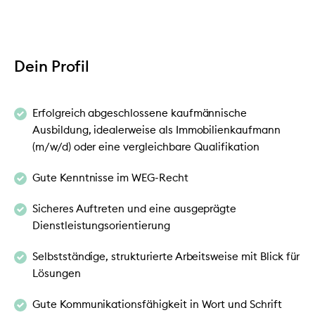
Dein Profil
Erfolgreich abgeschlossene kaufmännische
Ausbildung, idealerweise als Immobilienkaufmann
(m/w/d) oder eine vergleichbare Qualifikation
Gute Kenntnisse im WEG-Recht
Sicheres Auftreten und eine ausgeprägte
Dienstleistungsorientierung
Selbstständige, strukturierte Arbeitsweise mit Blick für
Lösungen
Gute Kommunikationsfähigkeit in Wort und Schrift