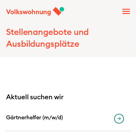
Stellenangebote und
Ausbildungsplätze
Aktuell suchen wir
Gärtnerhelfer (m/w/d)