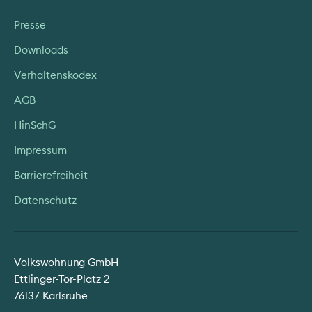
Presse
Downloads
Verhaltenskodex
AGB
HinSchG
Impressum
Barrierefreiheit
Datenschutz
Volkswohnung GmbH
Ettlinger-Tor-Platz 2
76137 Karlsruhe