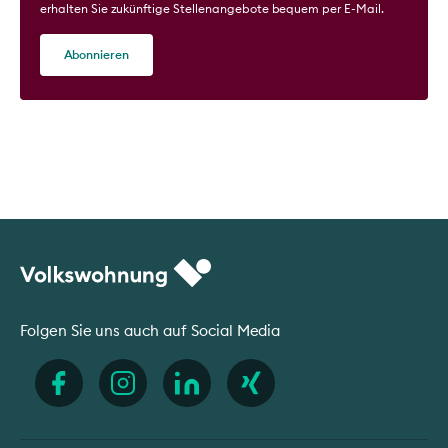
erhalten Sie zukünftige Stellenangebote bequem per E-Mail.
Abonnieren
Folgen Sie uns auch auf Social Media