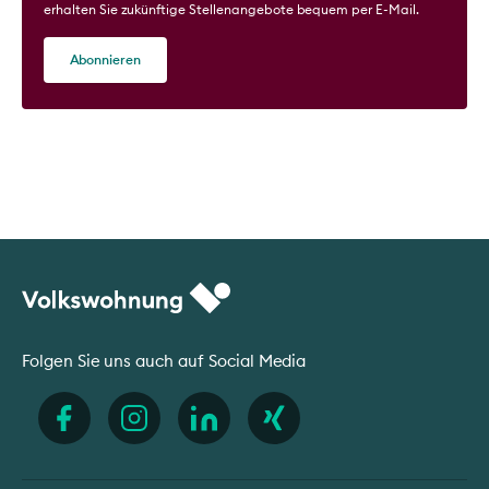
erhalten Sie zukünftige Stellenangebote bequem per E-Mail.
Abonnieren
Folgen Sie uns auch auf Social Media