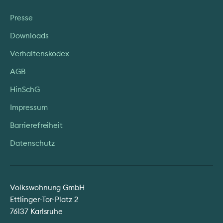
Presse
Downloads
Verhaltenskodex
AGB
HinSchG
Impressum
Barrierefreiheit
Datenschutz
Volkswohnung GmbH
Ettlinger-Tor-Platz 2
76137 Karlsruhe