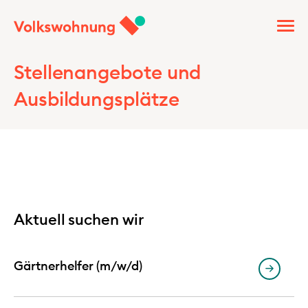
Stellenangebote und
Ausbildungsplätze
Aktuell suchen wir
Gärtnerhelfer (m/w/d)