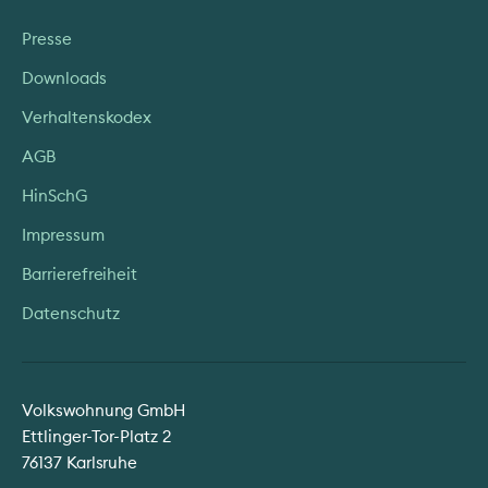
Presse
Downloads
Verhaltenskodex
AGB
HinSchG
Impressum
Barrierefreiheit
Datenschutz
Volkswohnung GmbH
Ettlinger-Tor-Platz 2
76137 Karlsruhe