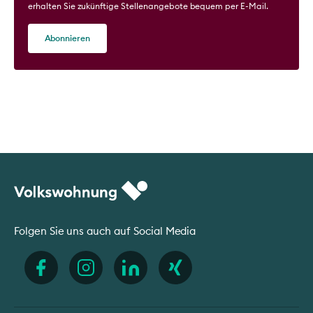
erhalten Sie zukünftige Stellenangebote bequem per E-Mail.
Abonnieren
Folgen Sie uns auch auf Social Media