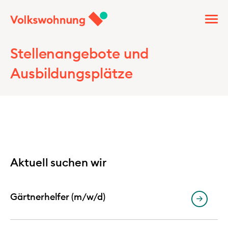
Stellenangebote und
Ausbildungsplätze
Aktuell suchen wir
Gärtnerhelfer (m/w/d)