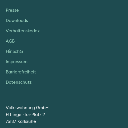
Presse
Downloads
Verhaltenskodex
AGB
HinSchG
Impressum
Barrierefreiheit
Datenschutz
Volkswohnung GmbH
Ettlinger-Tor-Platz 2
76137 Karlsruhe