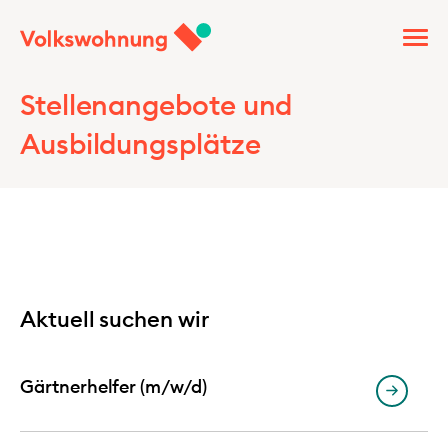
Stellenangebote und
Ausbildungsplätze
Aktuell suchen wir
Gärtnerhelfer (m/w/d)