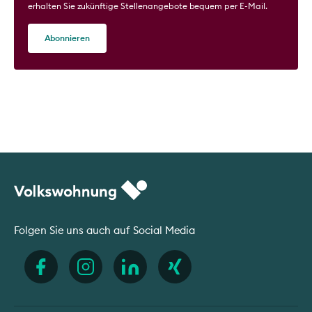
erhalten Sie zukünftige Stellenangebote bequem per E-Mail.
Abonnieren
Folgen Sie uns auch auf Social Media