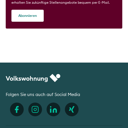
erhalten Sie zukünftige Stellenangebote bequem per E-Mail.
Abonnieren
Folgen Sie uns auch auf Social Media