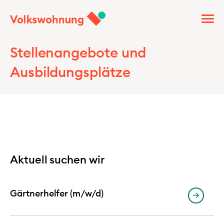
Stellenangebote und
Ausbildungsplätze
Aktuell suchen wir
Gärtnerhelfer (m/w/d)