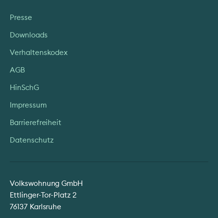
Presse
Downloads
Verhaltenskodex
AGB
HinSchG
Impressum
Barrierefreiheit
Datenschutz
Volkswohnung GmbH
Ettlinger-Tor-Platz 2
76137 Karlsruhe