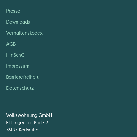
Presse
Downloads
Verhaltenskodex
AGB
HinSchG
Impressum
Barrierefreiheit
Datenschutz
Volkswohnung GmbH
Ettlinger-Tor-Platz 2
76137 Karlsruhe