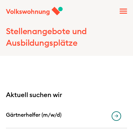
Stellenangebote und
Ausbildungsplätze
Aktuell suchen wir
Gärtnerhelfer (m/w/d)