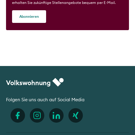
erhalten Sie zukünftige Stellenangebote bequem per E-Mail.
Abonnieren
Folgen Sie uns auch auf Social Media